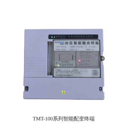
TMT-100系列智能配变终端