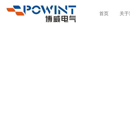
首页
关于