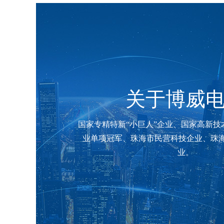
关于博威
国家专精特新“小巨人”企业、国家高新技
业单项冠军、珠海市民营科技企业、珠海市
业。