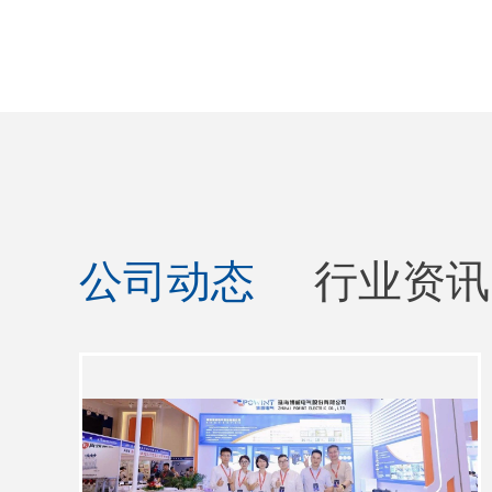
公司动态
行业资讯