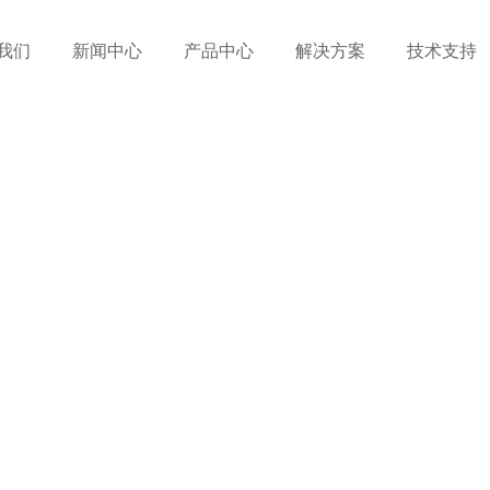
我们
新闻中心
产品中心
解决方案
技术支持