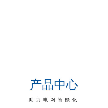
产品中心
助力电网智能化