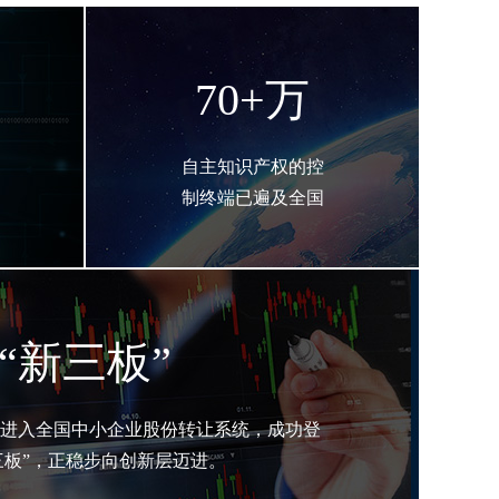
70+万
自主知识产权的控
制终端已遍及全国
“新三板”
公司进入全国中小企业股份转让系统，成功登
三板”，正稳步向创新层迈进。