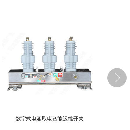
数字式电容取电智能运维开关