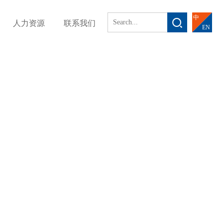
中
人力资源
联系我们
EN