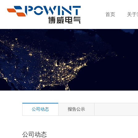
首页
关于
公司动态
报告公示
公司动态