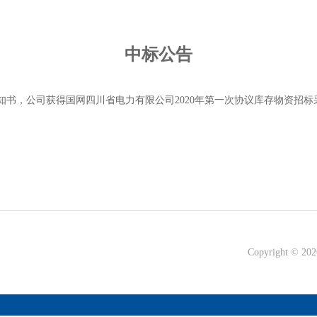
中标公告
标通知书，公司获得国网四川省电力有限公司2020年第一次协议库存物资招
Copyright