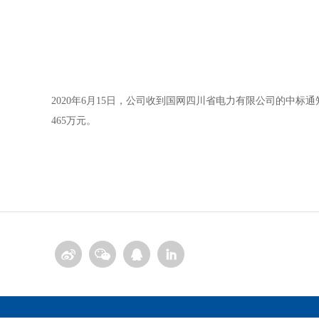
2020年6月15日，公司收到国网四川省电力有限公司的中
465万元。