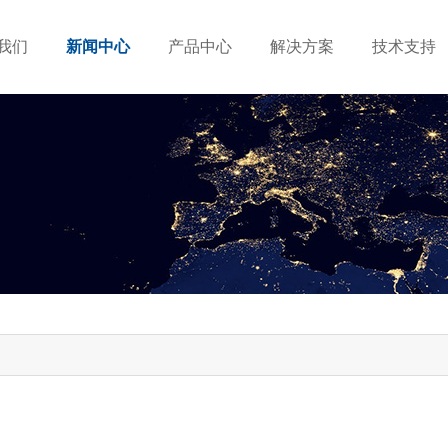
我们
新闻中心
产品中心
解决方案
技术支持