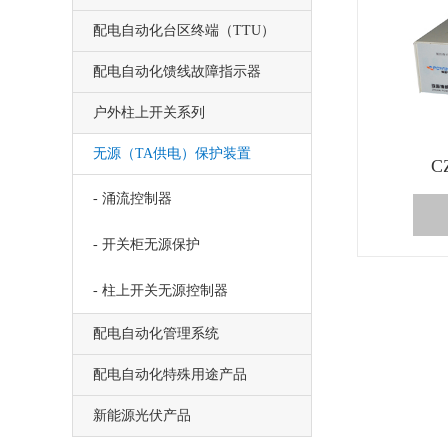
配电自动化台区终端（TTU）
配电自动化馈线故障指示器
户外柱上开关系列
无源（TA供电）保护装置
C
- 涌流控制器
- 开关柜无源保护
- 柱上开关无源控制器
配电自动化管理系统
配电自动化特殊用途产品
新能源光伏产品