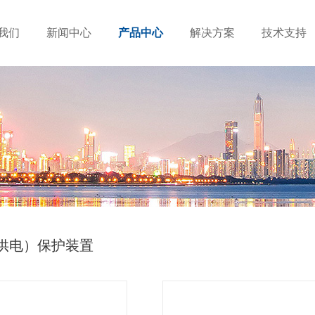
我们
新闻中心
产品中心
解决方案
技术支持
A供电）保护装置