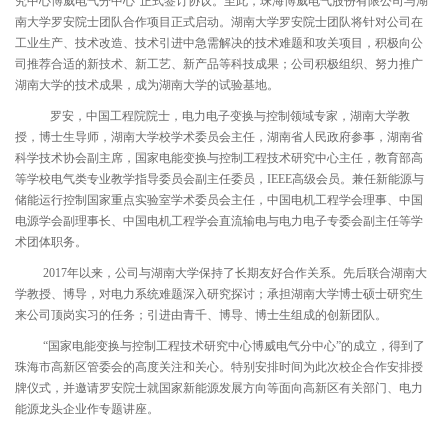
究中心博威电气分中心”正式签订协议。至此，珠海博威电气股份有限公司与湖
南大学罗安院士团队合作项目正式启动。湖南大学罗安院士团队将针对公司
在
工业生产、技术改造、技术引进中急需解决的技术难题和攻关项目，积极向
公
司
推荐合适的新技术、新工艺、新产品等科技成果；
公司
积极组织、努力推广
湖南大学
的技术成果，成为
湖南大学
的试验基地。
罗安，中国工程院院士，电力电子变换与控制领域专家，湖南大学教
授，博士生导师，湖南大学校学术委员会主任，湖南省人民政府参事，湖南省
科学技术协会副主席，国家电能变换与控制工程技术研究中心主任，教育部高
等学校电气类专业教学指导委员会副主任委员，IEEE高级会员。兼任
新能源与
储能运行控制国家重点实验室
学术委员会主任，中国电机工程学会理事、中国
电源学会副理事长、中国电机工程学会直流输电与电力电子专委会
副主任等学
术团体职务。
2017
年以来，
公司与湖南大学保持了长期友好合作关系。先后联合湖南大
学教授、博导，对电力系统难题深入研究探讨；承担湖南大学博士硕士研究生
来公司顶岗实习的任务；引进由青千、博导、博士生组成的创新团队。
“国家电能变换与控制工程技术研究中心博威电气分中心”的成立，得到了
珠海市高新区管委会的高度关注和关心。特别安排时间为此次校企合作安排授
牌仪式，并邀请罗安院士就国家新能源发展方向等面向高新区有关部门、电力
能源龙头企业作专题讲座。