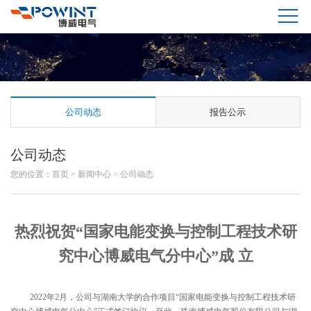
公司动态
报告公示
公司动态
您的位置：
首页
>
新闻中心
>
公司动态
热烈祝贺“国家电能变换与控制工程技术研
究中心博威电气分中心”成 立
2022
年
2
月，公司与湖南大学的合作项目“
国家电能变换与控制工程技术研