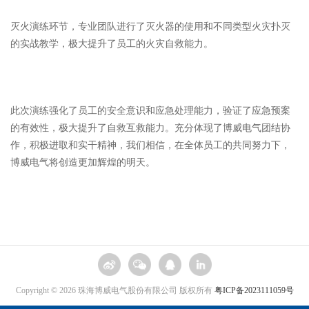
灭火演练环节，专业团队进行了灭火器的使用和不同类型火灾扑灭
的实战教学，极大提升了员工的火灾自救能力。
此次演练强化了员工的安全意识和应急处理能力，验证了应急预案
的有效性，极大提升了自救互救能力。充分体现了博威电气团结协
作，积极进取和实干精神，我们相信，在全体员工的共同努力下，
博威电气将创造更加辉煌的明天。
Copyright © 2026 珠海博威电气股份有限公司 版权所有
粤ICP备2023111059号