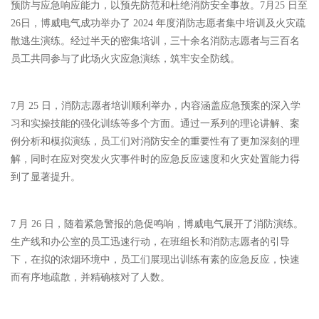
预防与应急响应能力，以预先防范和杜绝消防安全事故。7月25 日至
26日，博威电气成功举办了 2024 年度消防志愿者集中培训及火灾疏
散逃生演练。经过半天的密集培训，三十余名消防志愿者与三百名
员工共同参与了此场火灾应急演练，筑牢安全防线。
7月 25 日，消防志愿者培训顺利举办，内容涵盖应急预案的深入学
习和实操技能的强化训练等多个方面。通过一系列的理论讲解、案
例分析和模拟演练，员工们对消防安全的重要性有了更加深刻的理
解，同时在应对突发火灾事件时的应急反应速度和火灾处置能力得
到了显著提升。
7 月 26 日，随着紧急警报的急促鸣响，博威电气展开了消防演练。
生产线和办公室的员工迅速行动，在班组长和消防志愿者的引导
下，在拟的浓烟环境中，员工们展现出训练有素的应急反应，快速
而有序地疏散，并精确核对了人数。