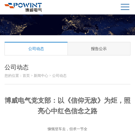
公司动态
报告公示
公司动态
您的位置：
首页
>
新闻中心
>
公司动态
博威电气党支部：以《信仰无敌》为炬，照
亮心中红色信念之路
慷慨登车去，但求一节全