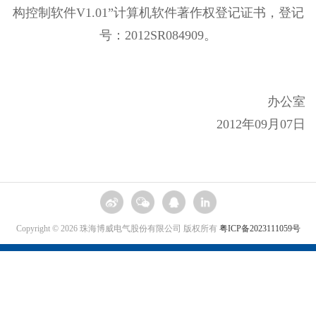
构控制软件V1.01”计算机软件著作权登记证书
，登记
号：2012SR084909。
办公室
2012年09月07日
Copyright © 2026 珠海博威电气股份有限公司 版权所有
粤ICP备2023111059号