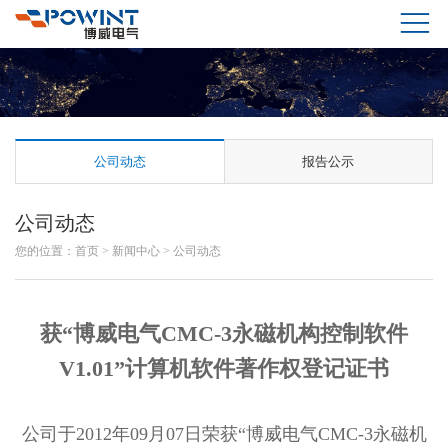
公司动态
报告公示
公司动态
您的位置：
首页
>
新闻中心
>
公司动态
获“博威电气CMC-3永磁机构控制软件
V1.01”计算机软件著作权登记证书
公司于2012年09月07日荣获“博威电气CMC-3永磁机