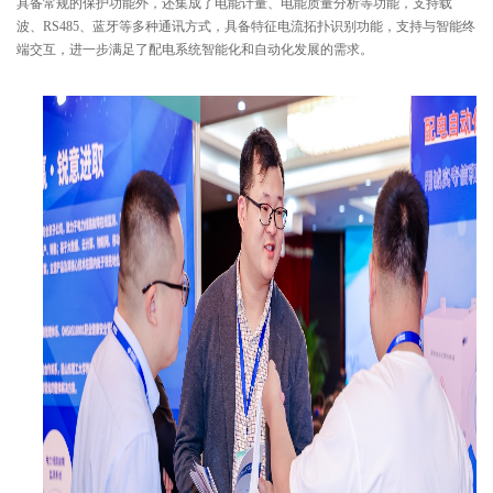
具备常规的保护功能外，还集成了电能计量、电能质量分析等功能，支持载
波、RS485、蓝牙等多种通讯方式，具备特征电流拓扑识别功能，支持与智能终
端交互，进一步满足了配电系统智能化和自动化发展的需求。