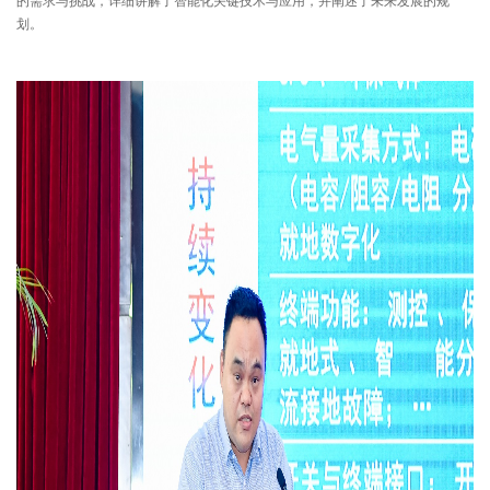
的需求与挑战，详细讲解了智能化关键技术与应用，并阐述了未来发展的规
划。