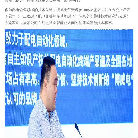
智能化提升与数字化应用大会在南宁隆重举行。
作为配电设备领域的技术先锋，博威电气受邀参加此次盛会，并在大会上发表
了题为《一二次融合配电开关的多功能融合与信息交互关键技术研究与应用》
主题演讲，展示公司在配电设备智能化方面的创新成果与技术积累。