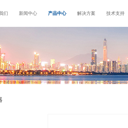
我们
新闻中心
产品中心
解决方案
技术支持
器