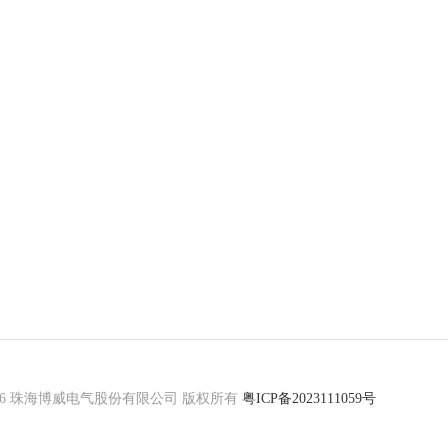
 © 2026 珠海博威电气股份有限公司 版权所有
粤ICP备2023111059号