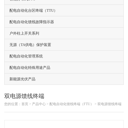
配电自动化台区终端（TTU）
配电自动化馈线故障指示器
户外柱上开关系列
无源（TA供电）保护装置
配电自动化管理系统
配电自动化特殊用途产品
新能源光伏产品
双电源馈线终端
您的位置：
首页 >
产品中心
>
配电自动化馈线终端（FTU）
>
双电源馈线终端