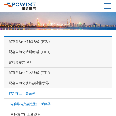
配电自动化馈线终端（FTU）
配电自动化站所终端（DTU）
智能分布式DTU
配电自动化台区终端（TTU）
配电自动化馈线故障指示器
户外柱上开关系列
- 电容取电智能型柱上断路器
- 户外真空柱上断路器