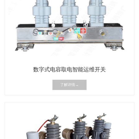
数字式电容取电智能运维开关
了解详情→