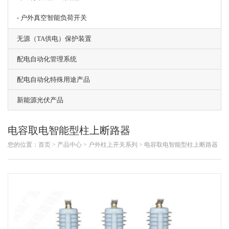
- 户外真空智能负荷开关
无源（TA供电）保护装置
配电自动化管理系统
配电自动化特殊用途产品
新能源光伏产品
电容取电智能型柱上断路器
您的位置：
首页 >
产品中心
>
户外柱上开关系列
>
电容取电智能型柱上断路器