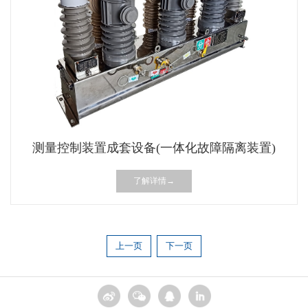
测量控制装置成套设备(一体化故障隔离装置)
了解详情→
上一页
下一页