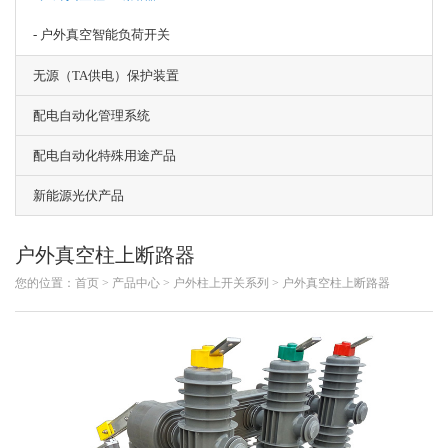
- 户外真空智能负荷开关
无源（TA供电）保护装置
配电自动化管理系统
配电自动化特殊用途产品
新能源光伏产品
户外真空柱上断路器
您的位置：
首页 >
产品中心
>
户外柱上开关系列
>
户外真空柱上断路器