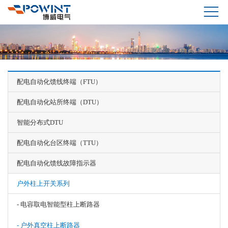
配电自动化馈线终端（FTU）
配电自动化站所终端（DTU）
智能分布式DTU
配电自动化台区终端（TTU）
配电自动化馈线故障指示器
户外柱上开关系列
- 电容取电智能型柱上断路器
- 户外真空柱上断路器