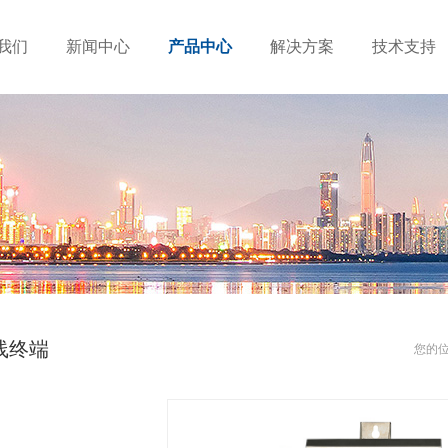
我们
新闻中心
产品中心
解决方案
技术支持
线终端
您的